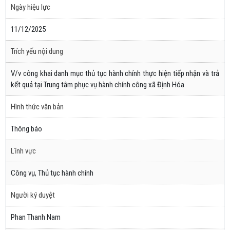
Ngày hiệu lực
11/12/2025
Trích yếu nội dung
V/v công khai danh mục thủ tục hành chính thực hiện tiếp nhận và trả
kết quả tại Trung tâm phục vụ hành chính công xã Định Hóa
Hình thức văn bản
Thông báo
Lĩnh vực
Công vụ, Thủ tục hành chính
Người ký duyệt
Phan Thanh Nam