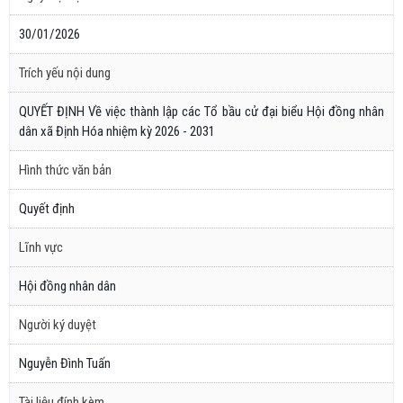
30/01/2026
Trích yếu nội dung
QUYẾT ĐỊNH Về việc thành lập các Tổ bầu cử đại biểu Hội đồng nhân
dân xã Định Hóa nhiệm kỳ 2026 - 2031
Hình thức văn bản
Quyết định
Lĩnh vực
Hội đồng nhân dân
Người ký duyệt
Nguyễn Đình Tuấn
Tài liệu đính kèm