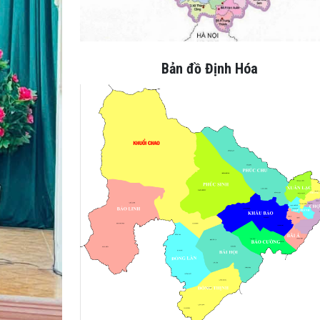
Bản đồ Định Hóa