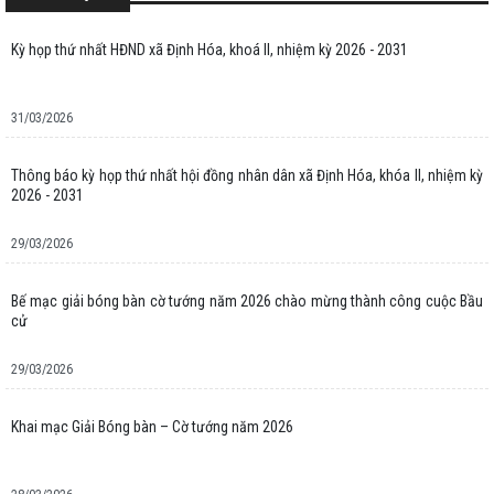
Kỳ họp thứ nhất HĐND xã Định Hóa, khoá II, nhiệm kỳ 2026 - 2031
31/03/2026
Thông báo kỳ họp thứ nhất hội đồng nhân dân xã Định Hóa, khóa II, nhiệm kỳ
2026 - 2031
29/03/2026
Bế mạc giải bóng bàn cờ tướng năm 2026 chào mừng thành công cuộc Bầu
cử
29/03/2026
Khai mạc Giải Bóng bàn – Cờ tướng năm 2026