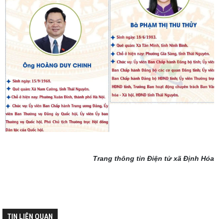
Trang thông tin Điện tử xã Định Hóa
TIN LIÊN QUAN