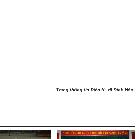
Trang thông tin Điện tử xã Định Hóa