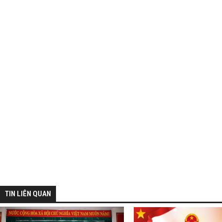
TIN LIÊN QUAN