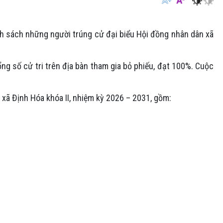
h sách những người trúng cử đại biểu Hội đồng nhân dân xã
ng số cử tri trên địa bàn tham gia bỏ phiếu, đạt 100%. Cuộc
 xã Định Hóa khóa II, nhiệm kỳ 2026 – 2031, gồm: