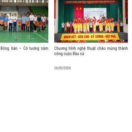
i Bóng bàn – Cờ tướng năm
Chương trình nghệ thuật chào mừng thành
công cuộc Bầu cử
26/03/2026