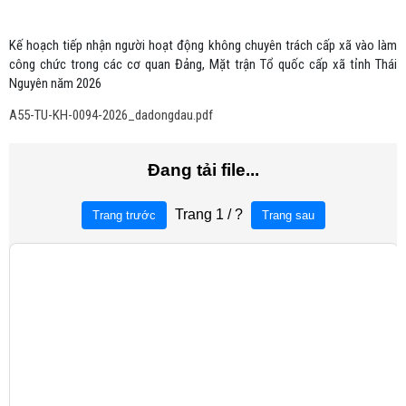
Kế hoạch tiếp nhận người hoạt động không chuyên trách cấp xã vào làm
công chức trong các cơ quan Đảng, Mặt trận Tổ quốc cấp xã tỉnh Thái
Nguyên năm 2026
A55-TU-KH-0094-2026_dadongdau.pdf