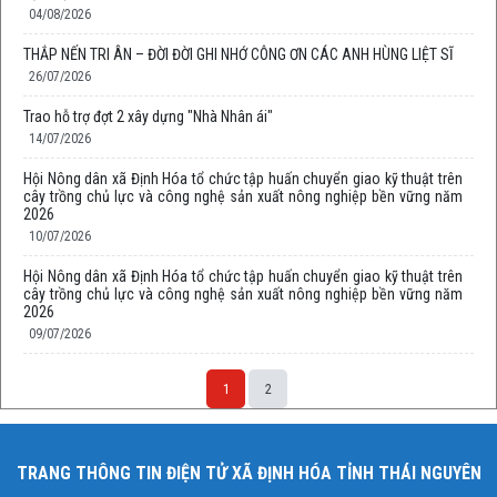
04/08/2026
THẮP NẾN TRI ÂN – ĐỜI ĐỜI GHI NHỚ CÔNG ƠN CÁC ANH HÙNG LIỆT SĨ
26/07/2026
Trao hỗ trợ đợt 2 xây dựng "Nhà Nhân ái"
14/07/2026
Hội Nông dân xã Định Hóa tổ chức tập huấn chuyển giao kỹ thuật trên
cây trồng chủ lực và công nghệ sản xuất nông nghiệp bền vững năm
2026
10/07/2026
Hội Nông dân xã Định Hóa tổ chức tập huấn chuyển giao kỹ thuật trên
cây trồng chủ lực và công nghệ sản xuất nông nghiệp bền vững năm
2026
09/07/2026
1
2
TRANG THÔNG TIN ĐIỆN TỬ XÃ ĐỊNH HÓA TỈNH THÁI NGUYÊN