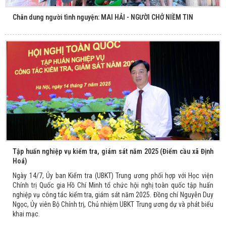
Chân dung người tình nguyện: MAI HẢI - NGƯỜI CHỞ NIỀM TIN
Tập huấn nghiệp vụ kiểm tra, giám sát năm 2025 (Điểm cầu xã Định
Hoá)
Ngày 14/7, Ủy ban Kiểm tra (UBKT) Trung ương phối hợp với Học viện
Chính trị Quốc gia Hồ Chí Minh tổ chức hội nghị toàn quốc tập huấn
nghiệp vụ công tác kiểm tra, giám sát năm 2025. Đồng chí Nguyễn Duy
Ngọc, Ủy viên Bộ Chính trị, Chủ nhiệm UBKT Trung ương dự và phát biểu
khai mạc.