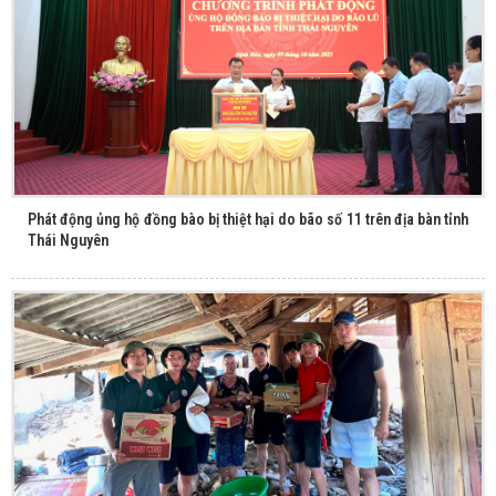
Phát động ủng hộ đồng bào bị thiệt hại do bão số 11 trên địa bàn tỉnh
Thái Nguyên