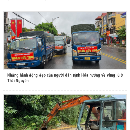
Những hành động đẹp của người dân Định Hóa hướng về vùng lũ ở
Thái Nguyên