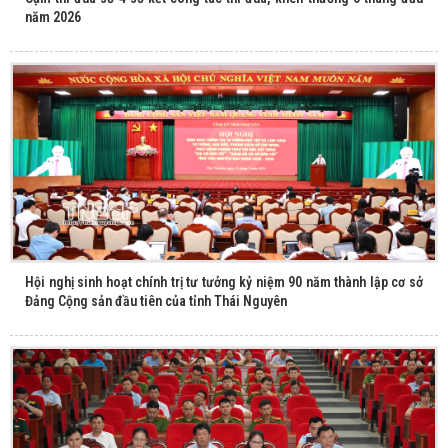
năm 2026
Hội nghị sinh hoạt chính trị tư tưởng kỷ niệm 90 năm thành lập cơ sở
Đảng Cộng sản đầu tiên của tỉnh Thái Nguyên