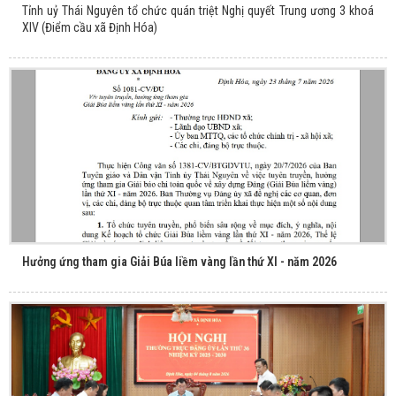
Tỉnh uỷ Thái Nguyên tổ chức quán triệt Nghị quyết Trung ương 3 khoá
XIV (Điểm cầu xã Định Hóa)
Hưởng ứng tham gia Giải Búa liềm vàng lần thứ XI - năm 2026