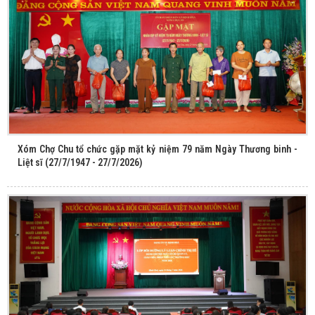
Xóm Chợ Chu tổ chức gặp mặt kỷ niệm 79 năm Ngày Thương binh -
Liệt sĩ (27/7/1947 - 27/7/2026)