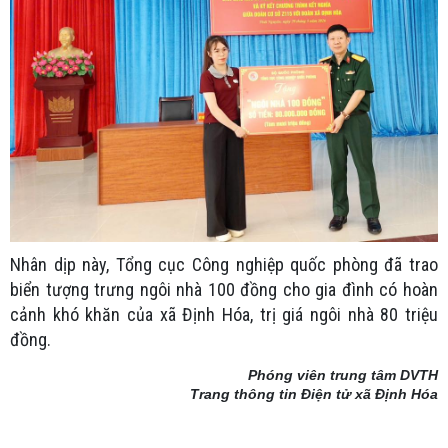
Nhân dịp này, Tổng cục Công nghiệp quốc phòng đã trao
biển tượng trưng ngôi nhà 100 đồng cho gia đình có hoàn
cảnh khó khăn của xã Định Hóa, trị giá ngôi nhà 80 triệu
đồng.
Phóng viên trung tâm DVTH
Trang thông tin Điện tử xã Định Hóa