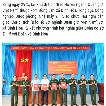
Sáng ngày 29/5, tại Khu di tích “Bác Hồ với ngành Quân giới
Việt Nam” thuộc xóm Đồng Làn, xã Định Hóa. Tổng cục Công
nghiệp Quốc phòng, Nhà máy Z115 tổ chức Hội nghị bàn
giao Khu di tích “Bác Hồ với ngành Quân giới Việt Nam” với
xã Định Hóa, Ký kết chương trình kết nghĩa giữa Đoàn cơ sở
Z115 với Đoàn xã Định Hóa.