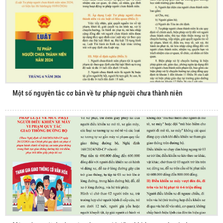
Một số nguyên tắc cơ bản về tư pháp người chưa thành niên