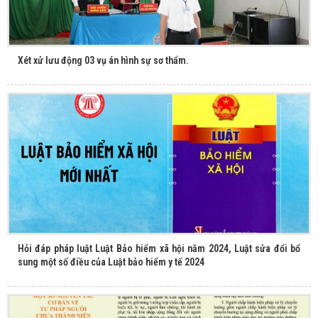
Xét xử lưu động 03 vụ án hình sự sơ thẩm.
Hỏi đáp pháp luật Luật Bảo hiểm xã hội năm 2024, Luật sửa đổi bổ
sung một số điều của Luật bảo hiểm y tế 2024