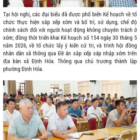
Tại hội nghị, các đại biểu đã được phổ biến Kế hoạch về tổ
chức thực hiện sắp xếp xóm và bố trí, sử dụng, chế độ
chính sách đối với người hoạt động không chuyên trách ở
xóm; đồng thời triển khai Kế hoạch số 154 ngày 30 tháng 5
năm 2026, về tổ chức lấy ý kiến cử tri, và trình hội đồng
nhân dân xã thông qua Đề án sắp xếp sáp nhập xóm trên
địa bàn xã Định Hóa. Thông qua chủ trương thành lập
phường Định Hóa.