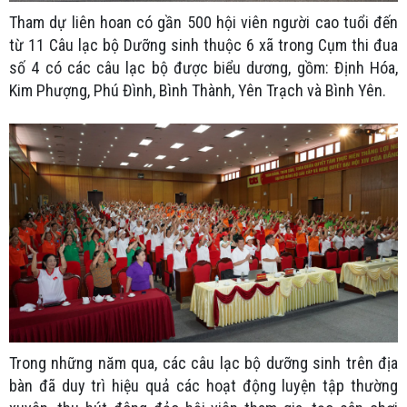
Tham dự liên hoan có gần 500 hội viên người cao tuổi đến
từ 11 Câu lạc bộ Dưỡng sinh thuộc 6 xã trong Cụm thi đua
số 4 có các câu lạc bộ được biểu dương, gồm: Định Hóa,
Kim Phượng, Phú Đình, Bình Thành, Yên Trạch và Bình Yên.
Trong những năm qua, các câu lạc bộ dưỡng sinh trên địa
bàn đã duy trì hiệu quả các hoạt động luyện tập thường