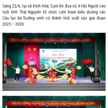
Sáng 22/6, tại xã Định Hóa, Cụm thi đua số 4 Hội Người cao
tuổi tỉnh Thái Nguyên tổ chức Liên hoan biểu dương các
Câu lạc bộ Dưỡng sinh có thành tích xuất sắc giai đoạn
2025 – 2026.