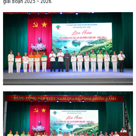
giai đoạn 2025 – 2026.