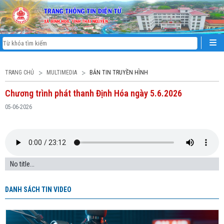
TRANG CHỦ
MULTIMEDIA
BẢN TIN TRUYỀN HÌNH
Chương trình phát thanh Định Hóa ngày 5.6.2026
05-06-2026
No title...
DANH SÁCH TIN VIDEO