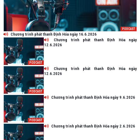
PODCAST
Chương trình phát thanh Định Hóa ngày 16.6.2026
Chương trình phát thanh Định Hóa ngày
12.6.2026
PODCAST
Chương trình phát thanh Định Hóa ngày
12.6.2026
PODCAST
Chương trình phát thanh Định Hóa ngày 9.6.2026
PODCAST
Chương trình phát thanh Định Hóa ngày 2.6.2026