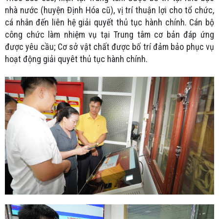
nhà nước (huyện Định Hóa cũ), vị trí thuận lợi cho tổ chức,
cá nhân đến liên hệ giải quyết thủ tục hành chính. Cán bộ
công chức làm nhiệm vụ tại Trung tâm cơ bản đáp ứng
được yêu cầu; Cơ sở vật chất được bố trí đảm bảo phục vụ
hoạt động giải quyêt thủ tục hành chính.