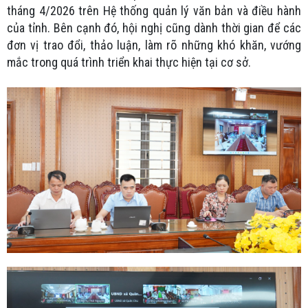
tháng 4/2026 trên Hệ thống quản lý văn bản và điều hành
của tỉnh. Bên cạnh đó, hội nghị cũng dành thời gian để các
đơn vị trao đổi, thảo luận, làm rõ những khó khăn, vướng
mắc trong quá trình triển khai thực hiện tại cơ sở.