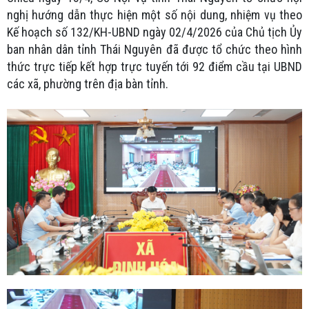
nghị hướng dẫn thực hiện một số nội dung, nhiệm vụ theo
Kế hoạch số 132/KH-UBND ngày 02/4/2026 của Chủ tịch Ủy
ban nhân dân tỉnh Thái Nguyên đã được tổ chức theo hình
thức trực tiếp kết hợp trực tuyến tới 92 điểm cầu tại UBND
các xã, phường trên địa bàn tỉnh.