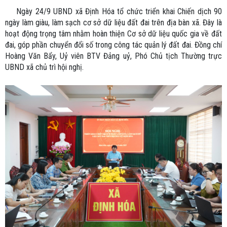
Ngày 24/9 UBND xã Định Hóa tổ chức triển khai Chiến dịch 90
ngày làm giàu, làm sạch cơ sở dữ liệu đất đai trên địa bàn xã. Đây là
hoạt động trọng tâm nhằm hoàn thiện Cơ sở dữ liệu quốc gia về đất
đai, góp phần chuyển đổi số trong công tác quản lý đất đai. Đồng chí
Hoàng Văn Bẩy, Uỷ viên BTV Đảng uỷ, Phó Chủ tịch Thường trực
UBND xã chủ trì hội nghị.