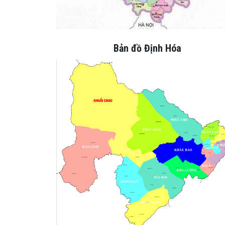
Bản đồ Định Hóa