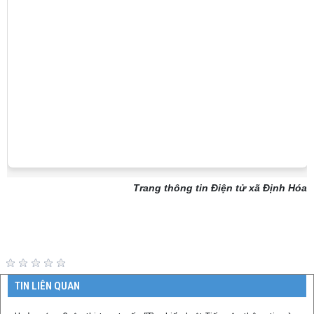
Trang thông tin Điện tử xã Định Hóa
TIN LIÊN QUAN