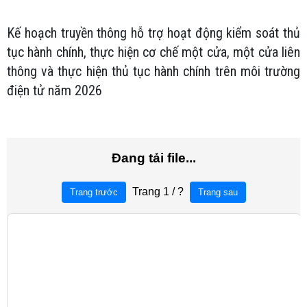
Kế hoạch truyền thông hỗ trợ hoạt động kiểm soát thủ
tục hành chính, thực hiện cơ chế một cửa, một cửa liên
thông và thực hiện thủ tục hành chính trên môi trường
điện tử năm 2026