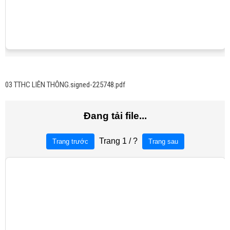
03 TTHC LIÊN THÔNG.signed-225748.pdf