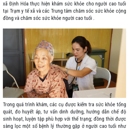
xã Định Hóa thực hiện khám sức khỏe cho người cao tuổi
tại Trạm y tế xã và các Trung tâm chăm sóc sức khỏe cộng
đồng và chăm sóc sức khỏe người cao tuổi .
Trong quá trình khám, các cụ được kiểm tra sức khỏe tổng
quát, đo huyết áp, tư vấn dinh dưỡng, hướng dẫn chế độ
sinh hoạt, luyện tập phù hợp với thể trạng; đồng thời được
sàng lọc một số bệnh lý thường gặp ở người cao tuổi như