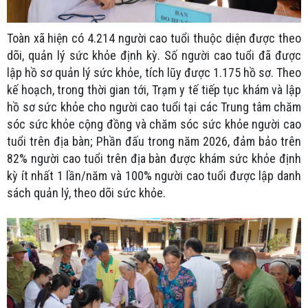
Toàn xã hiện có 4.214 người cao tuổi thuộc diện được theo
dõi, quản lý sức khỏe định kỳ. Số người cao tuổi đã được
lập hồ sơ quản lý sức khỏe, tích lũy được 1.175 hồ sơ. Theo
kế hoạch, trong thời gian tới, Trạm y tế tiếp tục khám và lập
hồ sơ sức khỏe cho người cao tuổi tại các Trung tâm chăm
sóc sức khỏe cộng đồng và chăm sóc sức khỏe người cao
tuổi trên địa bàn; Phần đấu trong năm 2026, đảm bảo trên
82% người cao tuổi trên địa bàn được khám sức khỏe định
kỳ ít nhất 1 lần/năm và 100% người cao tuổi được lập danh
sách quản lý, theo dõi sức khỏe.