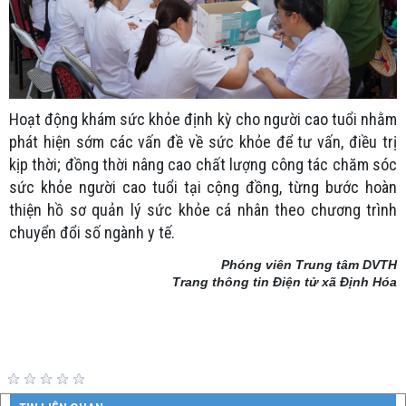
Hoạt động khám sức khỏe định kỳ cho người cao tuổi nhằm
phát hiện sớm các vấn đề về sức khỏe để tư vấn, điều trị
kịp thời; đồng thời nâng cao chất lượng công tác chăm sóc
sức khỏe người cao tuổi tại cộng đồng, từng bước hoàn
thiện hồ sơ quản lý sức khỏe cá nhân theo chương trình
chuyển đổi số ngành y tế.
Phóng viên Trung tâm DVTH
Trang thông tin Điện tử xã Định Hóa