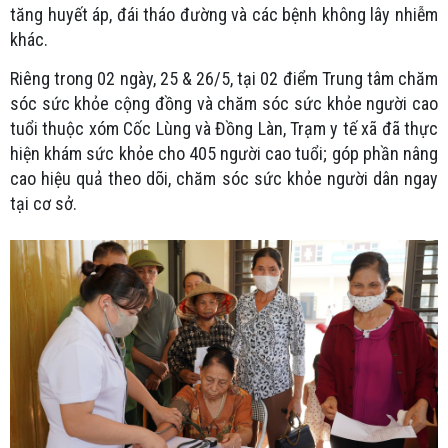
tăng huyết áp, đái tháo đường và các bệnh không lây nhiễm
khác.
Riêng trong 02 ngày, 25 & 26/5, tại 02 điểm Trung tâm chăm
sóc sức khỏe cộng đồng và chăm sóc sức khỏe người cao
tuổi thuộc xóm Cốc Lùng và Đồng Làn, Trạm y tế xã đã thực
hiện khám sức khỏe cho 405 người cao tuổi; góp phần nâng
cao hiệu quả theo dõi, chăm sóc sức khỏe người dân ngay
tại cơ sở.