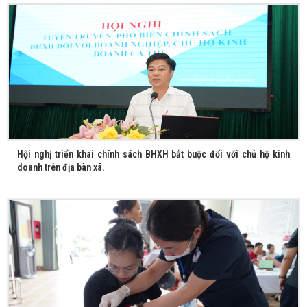
Hội nghị triển khai chính sách BHXH bắt buộc đối với chủ hộ kinh
doanh trên địa bàn xã.