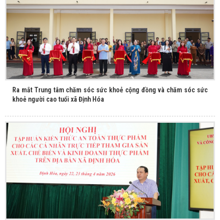
Ra mắt Trung tâm chăm sóc sức khoẻ cộng đồng và chăm sóc sức
khoẻ người cao tuổi xã Định Hóa