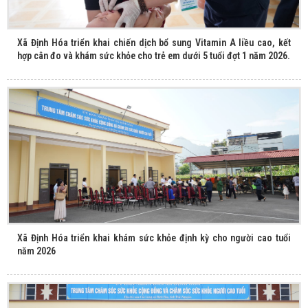
Xã Định Hóa triển khai chiến dịch bổ sung Vitamin A liều cao, kết
hợp cân đo và khám sức khỏe cho trẻ em dưới 5 tuổi đợt 1 năm 2026.
Xã Định Hóa triển khai khám sức khỏe định kỳ cho người cao tuổi
năm 2026