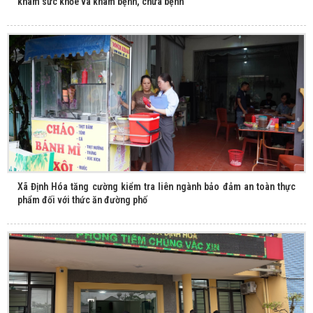
khám sức khỏe và khám bệnh, chữa bệnh
Xã Định Hóa tăng cường kiểm tra liên ngành bảo đảm an toàn thực
phẩm đối với thức ăn đường phố