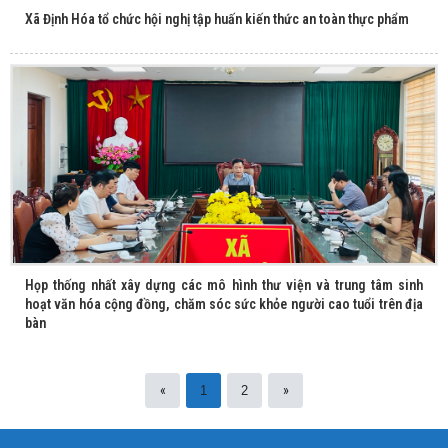
Xã Định Hóa tổ chức hội nghị tập huấn kiến thức an toàn thực phẩm
Họp thống nhất xây dựng các mô hình thư viện và trung tâm sinh
hoạt văn hóa cộng đồng, chăm sóc sức khỏe người cao tuổi trên địa
bàn
«
»
1
2